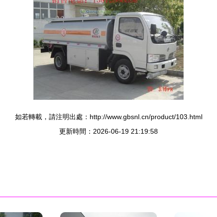
如若轉載，請注明出處：http://www.gbsnl.cn/product/103.html
更新時間：2026-06-19 21:19:58