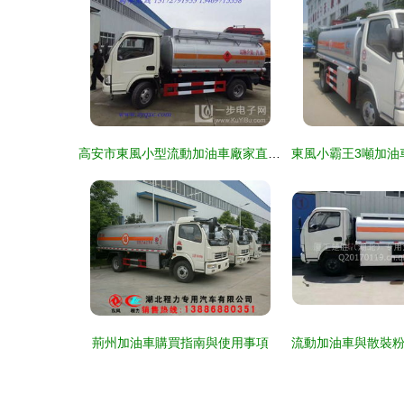
高安市東風小型流動加油車廠家直銷 供應高安市東風小型流動加油車廠家直銷
荊州加油車購買指南與使用事項