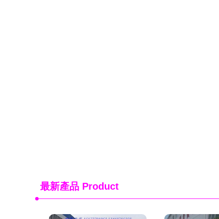
最新產品
Product